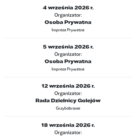
4 września 2026 r.
Organizator:
Osoba Prywatna
Impreza Prywatna
5 września 2026 r.
Organizator:
Osoba Prywatna
Impreza Prywatna
12 września 2026 r.
Organizator:
Rada Dzielnicy Golejów
Grzybobranie
18 września 2026 r.
Organizator: