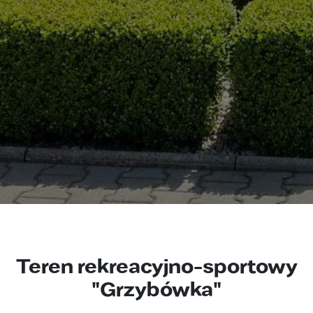
Teren rekreacyjno-sportowy
"Grzybówka"