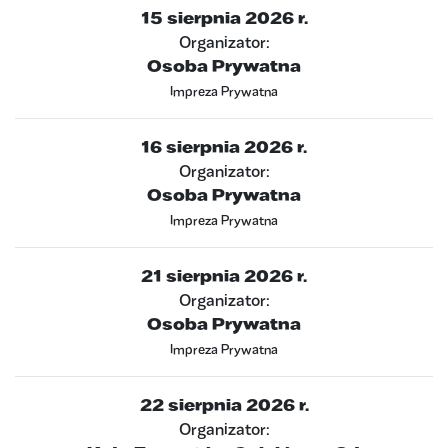
15 sierpnia 2026 r.
Organizator:
Osoba Prywatna
Impreza Prywatna
16 sierpnia 2026 r.
Organizator:
Osoba Prywatna
Impreza Prywatna
21 sierpnia 2026 r.
Organizator:
Osoba Prywatna
Impreza Prywatna
22 sierpnia 2026 r.
Organizator: