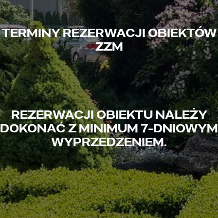
TERMINY REZERWACJI OBIEKTÓW
ZZM
REZERWACJI OBIEKTU NALEŻY
DOKONAĆ Z MINIMUM 7-DNIOWYM
WYPRZEDZENIEM.