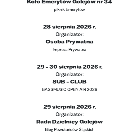
Koło Emerytów Golejów nr 34
piknik Emerytów
28 sierpnia 2026 r.
Organizator:
Osoba Prywatna
Impreza Prywatna
29 - 30 sierpnia 2026 r.
Organizator:
SUB - CLUB
BASSMUSIC OPEN AIR 2026
29 sierpnia 2026 r.
Organizator:
Rada Dzielnicy Golejów
Bieg Powstańców Śląskich