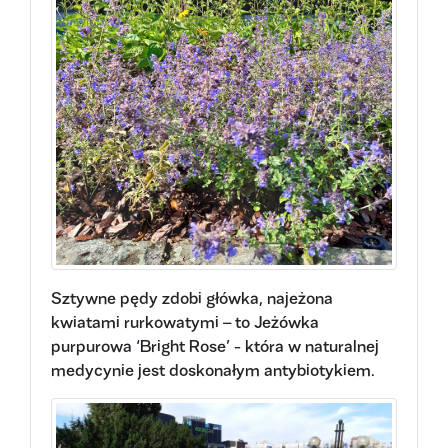
Sztywne pędy zdobi główka, najeżona
kwiatami rurkowatymi – to Jeżówka
purpurowa ‘Bright Rose’ - która w naturalnej
medycynie jest doskonałym antybiotykiem.