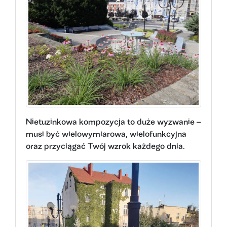
Nietuzinkowa kompozycja to duże wyzwanie –
musi być wielowymiarowa, wielofunkcyjna
oraz przyciągać Twój wzrok każdego dnia.