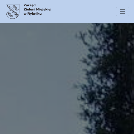
Zarząd Zieleni Miejsk