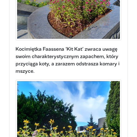
Kocimiętka Faassena ‘Kit Kat’ zwraca uwagę
swoim charakterystycznym zapachem, który
przyciąga koty, a zarazem odstrasza komary i
mszyce.