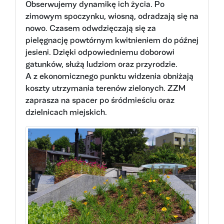
Obserwujemy dynamikę ich życia. Po
zimowym spoczynku, wiosną, odradzają się na
nowo. Czasem odwdzięczają się za
pielęgnację powtórnym kwitnieniem do późnej
jesieni. Dzięki odpowiedniemu doborowi
gatunków, służą ludziom oraz przyrodzie.
A z ekonomicznego punktu widzenia obniżają
koszty utrzymania terenów zielonych. ZZM
zaprasza na spacer po śródmieściu oraz
dzielnicach miejskich.