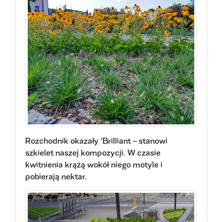
Rozchodnik okazały ‘Brilliant – stanowi
szkielet naszej kompozycji. W czasie
kwitnienia krążą wokół niego motyle i
pobierają nektar.