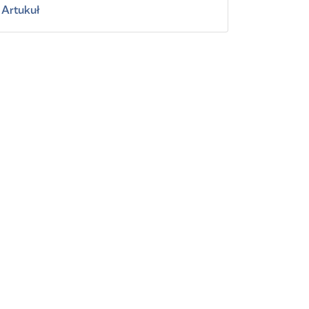
Artukuł