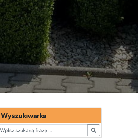
Wyszukiwarka