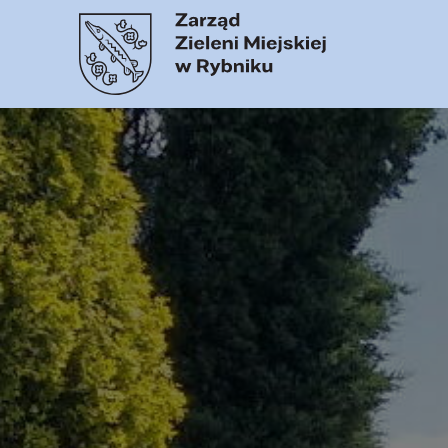
Zarząd Zieleni Miejsk